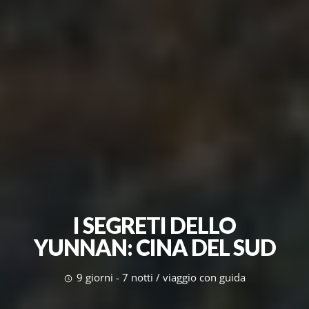
I SEGRETI DELLO
YUNNAN: CINA DEL SUD
9 giorni - 7 notti / viaggio con guida