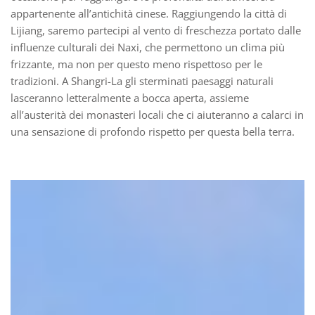
appartenente all’antichità cinese. Raggiungendo la città di
Lijiang, saremo partecipi al vento di freschezza portato dalle
influenze culturali dei Naxi, che permettono un clima più
frizzante, ma non per questo meno rispettoso per le
tradizioni. A Shangri-La gli sterminati paesaggi naturali
lasceranno letteralmente a bocca aperta, assieme
all’austerità dei monasteri locali che ci aiuteranno a calarci in
una sensazione di profondo rispetto per questa bella terra.