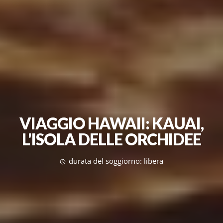
VIAGGIO HAWAII: KAUAI,
L'ISOLA DELLE ORCHIDEE
durata del soggiorno: libera