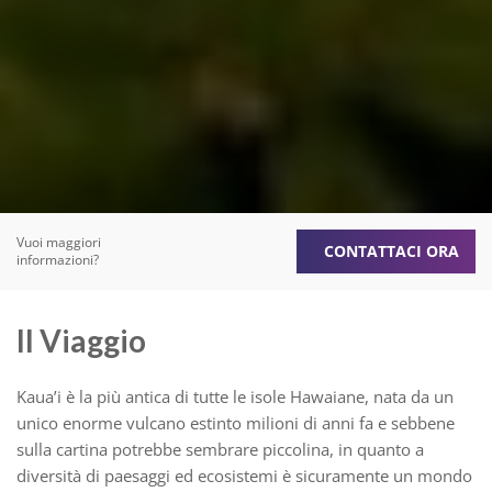
Vuoi maggiori
CONTATTACI ORA
informazioni?
Il Viaggio
Kaua’i è la più antica di tutte le isole Hawaiane, nata da un
unico enorme vulcano estinto milioni di anni fa e sebbene
sulla cartina potrebbe sembrare piccolina, in quanto a
diversità di paesaggi ed ecosistemi è sicuramente un mondo