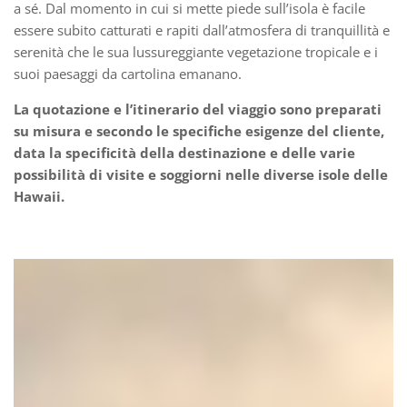
a sé. Dal momento in cui si mette piede sull’isola è facile
essere subito catturati e rapiti dall’atmosfera di tranquillità e
serenità che le sua lussureggiante vegetazione tropicale e i
suoi paesaggi da cartolina emanano.
La quotazione e l’itinerario del viaggio sono preparati
su misura e secondo le specifiche esigenze del cliente,
data la specificità della destinazione e delle varie
possibilità di visite e soggiorni nelle diverse isole delle
Hawaii.