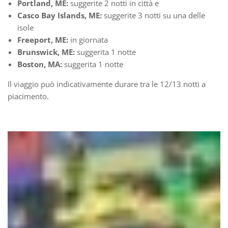
Portland, ME:
suggerite 2 notti in città e
Casco Bay Islands, ME:
suggerite 3 notti su una delle
isole
Freeport, ME:
in giornata
Brunswick, ME:
suggerita 1 notte
Boston, MA:
suggerita 1 notte
Il viaggio può indicativamente durare tra le 12/13 notti a
piacimento.