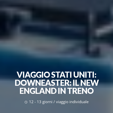
VIAGGIO STATI UNITI:
DOWNEASTER: IL NEW
ENGLAND IN TRENO
12 - 13 giorni / viaggio individuale