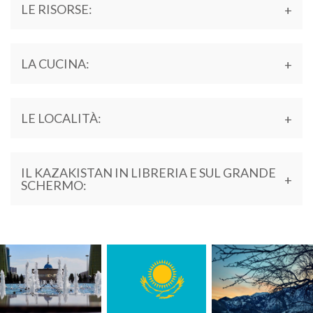
LE RISORSE:
LA CUCINA:
LE LOCALITÀ:
IL KAZAKISTAN IN LIBRERIA E SUL GRANDE
SCHERMO: