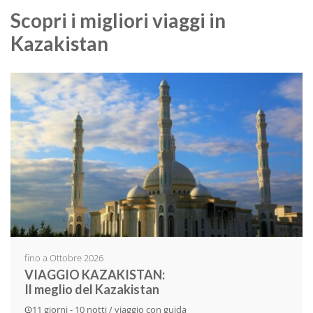
Scopri i migliori viaggi in
Kazakistan
fino a Ottobre 2026
VIAGGIO KAZAKISTAN:
Il meglio del Kazakistan
11 giorni - 10 notti / viaggio con guida