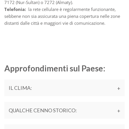
7172 (Nur-Sultan) o 7272 (Almaty).
Telefonia:
la rete cellulare è regolarmente funzionante,
sebbene non sia assicurata una piena copertura nelle zone
distanti dalle città e maggiori vie di comunicazione.
Approfondimenti sul Paese:
IL CLIMA:
QUALCHE CENNO STORICO: