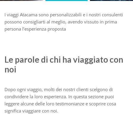
I viaggi Atacama sono personalizzabili e i nostri consulenti
possono consigliarti al meglio, avendo vissuto in prima
persona l’esperienza proposta
Le parole di chi ha viaggiato con
noi
Dopo ogni viaggio, molti dei nostri clienti scelgono di
condividere la loro esperienza. In questa sezione puoi
leggere alcune delle loro testimonianze e scoprire cosa
significa viaggiare con noi.