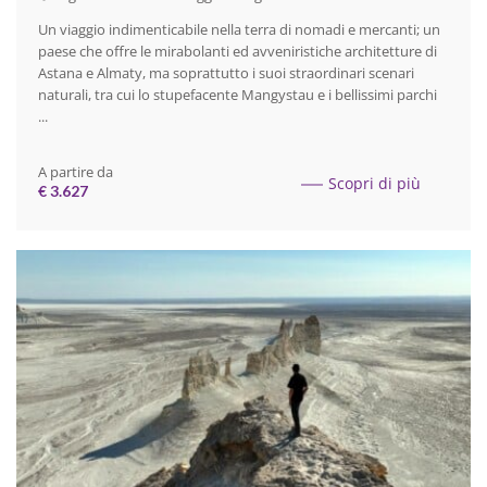
Un viaggio indimenticabile nella terra di nomadi e mercanti; un
paese che offre le mirabolanti ed avveniristiche architetture di
Astana e Almaty, ma soprattutto i suoi straordinari scenari
naturali, tra cui lo stupefacente Mangystau e i bellissimi parchi
...
A partire da
Scopri di più
€ 3.627