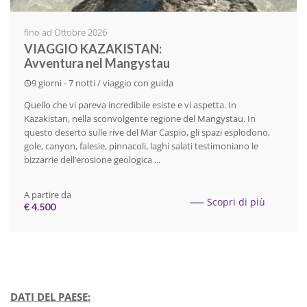
fino ad Ottobre 2026
VIAGGIO KAZAKISTAN:
Avventura nel Mangystau
9 giorni - 7 notti / viaggio con guida
Quello che vi pareva incredibile esiste e vi aspetta. In
Kazakistan, nella sconvolgente regione del Mangystau. In
questo deserto sulle rive del Mar Caspio, gli spazi esplodono,
gole, canyon, falesie, pinnacoli, laghi salati testimoniano le
bizzarrie dell’erosione geologica ...
A partire da
Scopri di più
€ 4.500
DATI DEL PAESE: