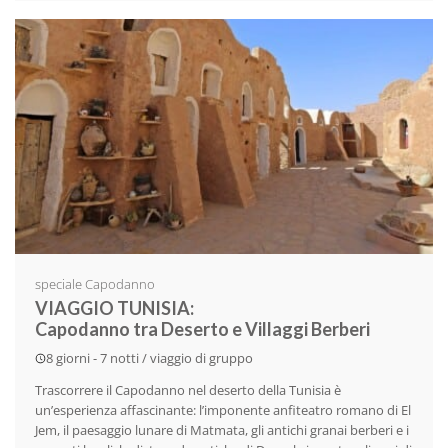
speciale Capodanno
VIAGGIO TUNISIA:
Capodanno tra Deserto e Villaggi Berberi
8 giorni - 7 notti / viaggio di gruppo
Trascorrere il Capodanno nel deserto della Tunisia è
un’esperienza affascinante: l’imponente anfiteatro romano di El
Jem, il paesaggio lunare di Matmata, gli antichi granai berberi e i