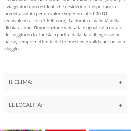
i viaggiatori non residenti che desiderino ri-esportare la
predetta valuta per un valore superiore ai 5.000 DT
(equivalenti a circa 1.600 euro). La durata di validità della
dichiarazione d’importazione valutaria è uguale alla durata
del soggiorno in Tunisia a partire dalla data di ingresso nel
paese, sempre nel limite dei tre mesi ed è valida per un solo
viaggio.
IL CLIMA:
LE LOCALITÀ: