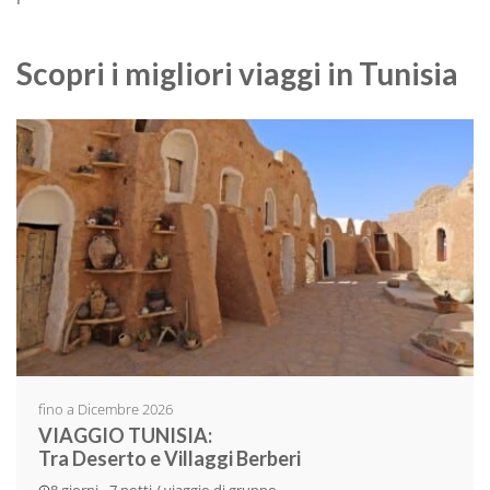
Scopri i migliori viaggi in Tunisia
fino a Dicembre 2026
VIAGGIO TUNISIA:
Tra Deserto e Villaggi Berberi