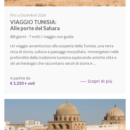
fino a Dicembre 2026
VIAGGIO TUNISIA:
Alle porte del Sahara
8 giorni - 7 notti / viaggio con guida
Un viaggio avventuroso alla scoperta della Tunisia, una terra
ricca di storia, cultura e paesaggi mozzafiato. Immergetevi nelle
profondità della tradizione tunisina esplorando antiche città e
siti archeologici che raccontano secoli di storia e ...
A partire da
Scopri di più
€ 1.210 + voli