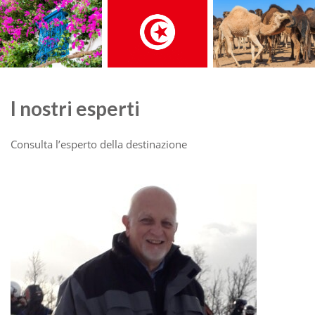
I nostri esperti
Consulta l’esperto della destinazione