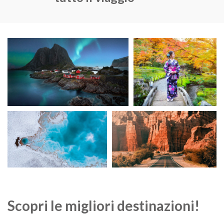
Scopri le migliori destinazioni!