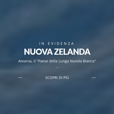
IN EVIDENZA
NUOVA ZELANDA
Atearoa, il "Paese della Lunga Nuvola Bianca"
...
SCOPRI DI PIÙ