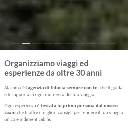
Organizziamo viaggi ed
esperienze da oltre 30 anni
Atacama è l’
agenzia di fiducia sempre con te
, che ti guida
e ti supporta in ogni momento del tuo viaggio.
Ogni esperienza è
testata in prima persona dal nostro
team
che ti offre i migliori consigli per rendere il tuo viaggio
unico e indimenticabile.