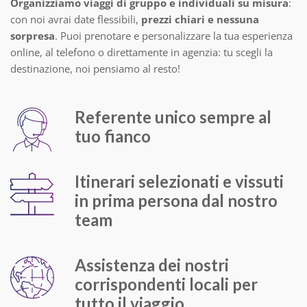
Organizziamo viaggi di gruppo e individuali su misura
:
con noi avrai date flessibili,
prezzi chiari e nessuna
sorpresa
. Puoi prenotare e personalizzare la tua esperienza
online, al telefono o direttamente in agenzia: tu scegli la
destinazione, noi pensiamo al resto!
Referente unico sempre al
tuo fianco
Itinerari selezionati e vissuti
in prima persona dal nostro
team
Assistenza dei nostri
corrispondenti locali per
tutto il
viaggio