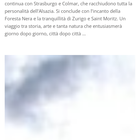
continua con Strasburgo e Colmar, che racchiudono tutta la
personalità dell’Alsazia. Si conclude con l’incanto della
Foresta Nera e la tranquillità di Zurigo e Saint Moritz. Un
viaggio tra storia, arte e tanta natura che entusiasmerà
giorno dopo giorno, città dopo città …