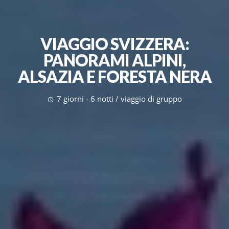
VIAGGIO SVIZZERA:
PANORAMI ALPINI,
ALSAZIA E FORESTA NERA
7 giorni - 6 notti / viaggio di gruppo