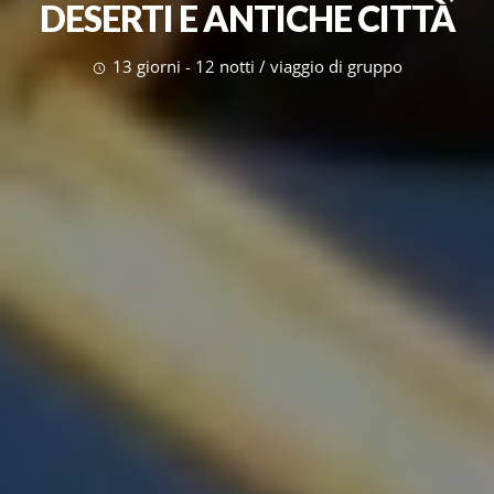
DESERTI E ANTICHE CITTÀ
13 giorni - 12 notti / viaggio di gruppo