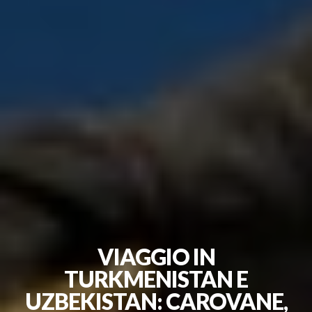
VIAGGIO IN
TURKMENISTAN E
UZBEKISTAN: CAROVANE,