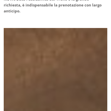
richiesta, è indispensabile la prenotazione con largo
anticipo.