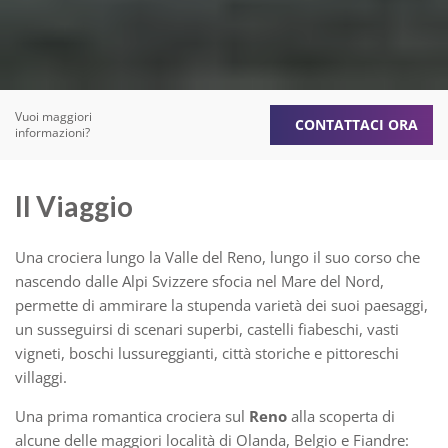
Vuoi maggiori
CONTATTACI ORA
informazioni?
Il Viaggio
Una crociera lungo la Valle del Reno, lungo il suo corso che
nascendo dalle Alpi Svizzere sfocia nel Mare del Nord,
permette di ammirare la stupenda varietà dei suoi paesaggi,
un susseguirsi di scenari superbi, castelli fiabeschi, vasti
vigneti, boschi lussureggianti, città storiche e pittoreschi
villaggi.
Una prima romantica crociera sul
Reno
alla scoperta di
alcune delle maggiori località di Olanda, Belgio e Fiandre: