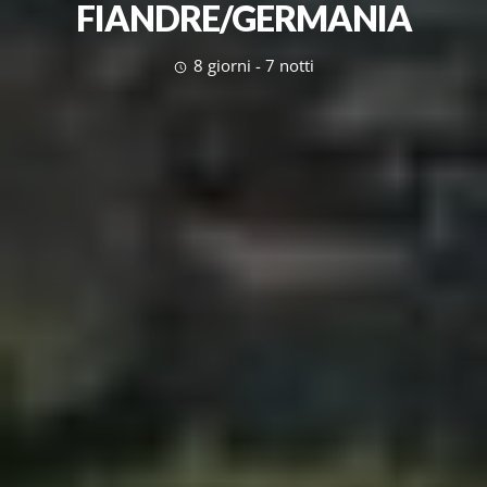
FIANDRE/GERMANIA
8 giorni - 7 notti