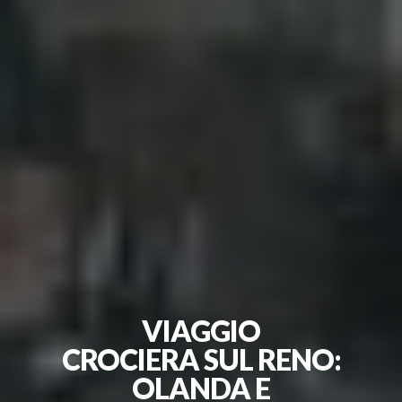
VIAGGIO
CROCIERA SUL RENO:
OLANDA E