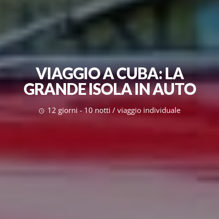
VIAGGIO A CUBA: LA
GRANDE ISOLA IN AUTO
12 giorni - 10 notti / viaggio individuale