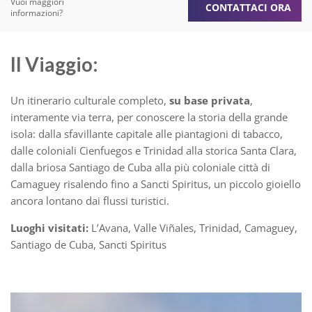
Vuoi maggiori
CONTATTACI ORA
informazioni?
Il Viaggio:
Un itinerario culturale completo,
su base privata
,
interamente via terra, per conoscere la storia della grande
isola: dalla sfavillante capitale alle piantagioni di tabacco,
dalle coloniali Cienfuegos e Trinidad alla storica Santa Clara,
dalla briosa Santiago de Cuba alla più coloniale città di
Camaguey risalendo fino a Sancti Spiritus, un piccolo gioiello
ancora lontano dai flussi turistici.
Luoghi visitati:
L’Avana, Valle Viñales, Trinidad, Camaguey,
Santiago de Cuba, Sancti Spiritus