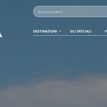
DESTINAZIONI
GLI SPECIALI
V