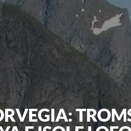
RVEGIA: TROM