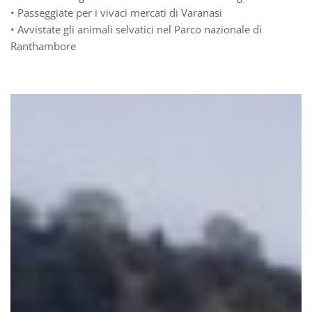
• Passeggiate per i vivaci mercati di Varanasi
• Avvistate gli animali selvatici nel Parco nazionale di
Ranthambore