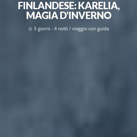
FINLANDESE: KARELIA,
MAGIA D'INVERNO
5 giorni - 4 notti / viaggio con guida