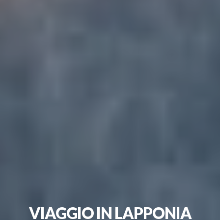
VIAGGIO IN LAPPONIA