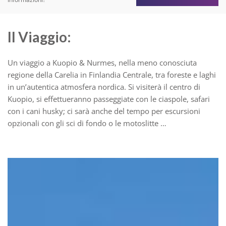
Il Viaggio:
Un viaggio a Kuopio & Nurmes, nella meno conosciuta
regione della Carelia in Finlandia Centrale, tra foreste e laghi
in un’autentica atmosfera nordica. Si visiterà il centro di
Kuopio, si effettueranno passeggiate con le ciaspole, safari
con i cani husky; ci sarà anche del tempo per escursioni
opzionali con gli sci di fondo o le motoslitte …